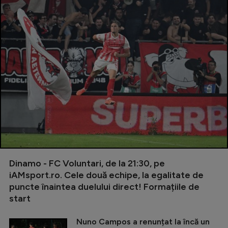
Dinamo - FC Voluntari, de la 21:30, pe
iAMsport.ro. Cele două echipe, la egalitate de
puncte înaintea duelului direct! Formațiile de
start
Nuno Campos a renunțat la încă un