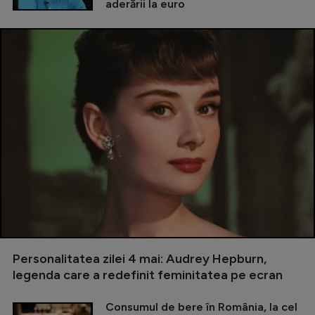
aderării la euro
Personalitatea zilei 4 mai: Audrey Hepburn,
legenda care a redefinit feminitatea pe ecran
Consumul de bere în România, la cel