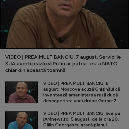
VIDEO | PREA MULT BANCIU, 7 august. Serviciile
SUA avertizează că Putin ar putea testa NATO
chiar din această toamnă
VIDEO | PREA MULT BANCIU, 6
august. Moscova acuză Chișinăul că
inventează amenințarea rusă după
descoperirea unei drone Geran-2
VIDEO | PREA MULT BANCIU, live pe
iAMnews.ro, 5 august, de la ora 20.
Călin Georgescu atacă planul