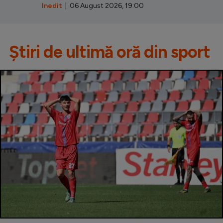
Inedit
| 06 August 2026, 19:00
Știri de ultimă oră din sport