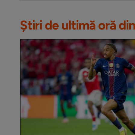
Știri de ultimă oră di