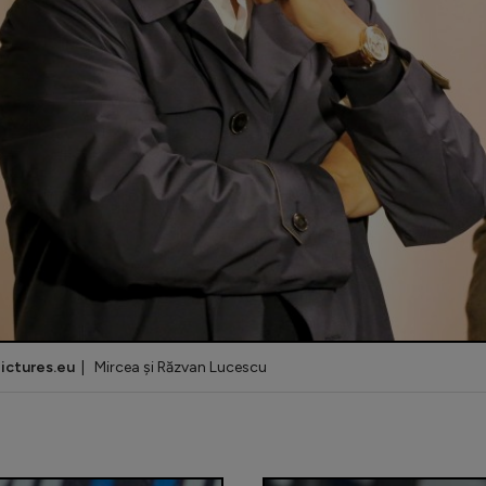
ictures.eu
| Mircea și Răzvan Lucescu