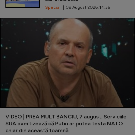
Special
| 08 August 2026, 14:36
VIDEO | PREA MULT BANCIU, 7 august. Serviciile
SUA avertizează că Putin ar putea testa NATO
chiar din această toamnă