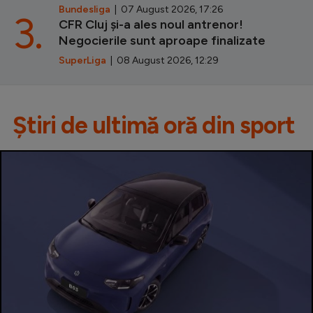
Bundesliga
| 07 August 2026, 17:26
3.
CFR Cluj și-a ales noul antrenor!
Negocierile sunt aproape finalizate
SuperLiga
| 08 August 2026, 12:29
Știri de ultimă oră din sport