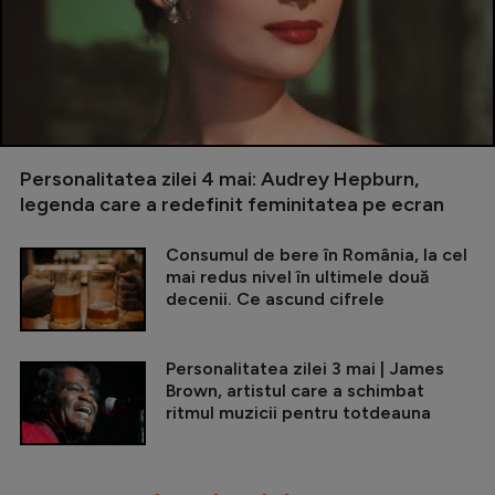
Personalitatea zilei 4 mai: Audrey Hepburn,
legenda care a redefinit feminitatea pe ecran
Consumul de bere în România, la cel
mai redus nivel în ultimele două
decenii. Ce ascund cifrele
Personalitatea zilei 3 mai | James
Brown, artistul care a schimbat
ritmul muzicii pentru totdeauna