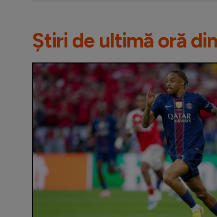
Știri de ultimă oră di