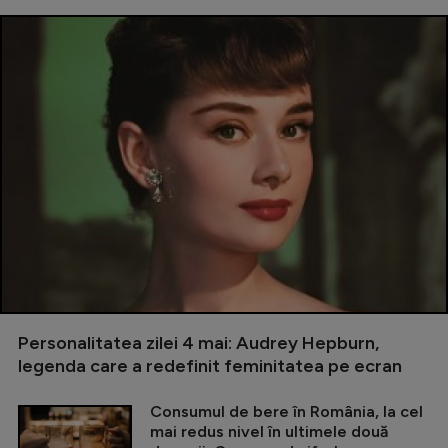
Personalitatea zilei 4 mai: Audrey Hepburn,
legenda care a redefinit feminitatea pe ecran
Consumul de bere în România, la cel
mai redus nivel în ultimele două