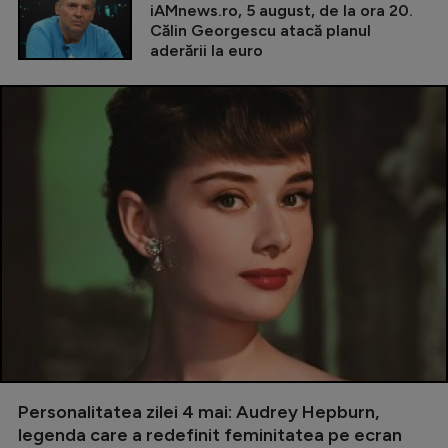
iAMnews.ro, 5 august, de la ora 20.
Călin Georgescu atacă planul
aderării la euro
Personalitatea zilei 4 mai: Audrey Hepburn,
legenda care a redefinit feminitatea pe ecran