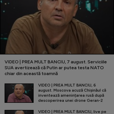
VIDEO | PREA MULT BANCIU, 7 august. Serviciile
SUA avertizează că Putin ar putea testa NATO
chiar din această toamnă
VIDEO | PREA MULT BANCIU, 6
august. Moscova acuză Chișinăul că
inventează amenințarea rusă după
descoperirea unei drone Geran-2
VIDEO | PREA MULT BANCIU, live pe