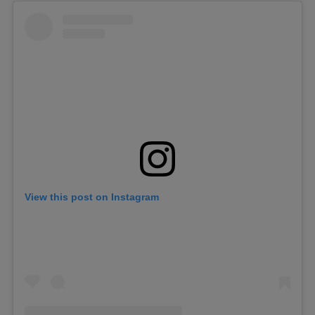
View this post on Instagram