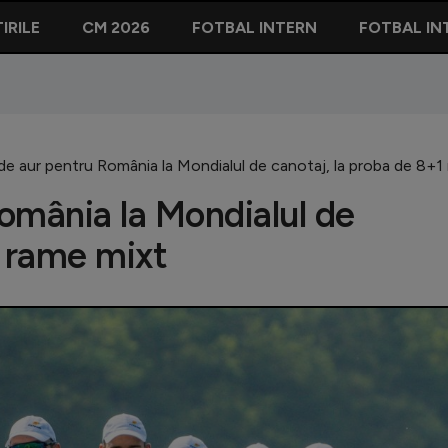
IRILE
CM 2026
FOTBAL INTERN
FOTBAL IN
de aur pentru România la Mondialul de canotaj, la proba de 8+1
omânia la Mondialul de
1 rame mixt