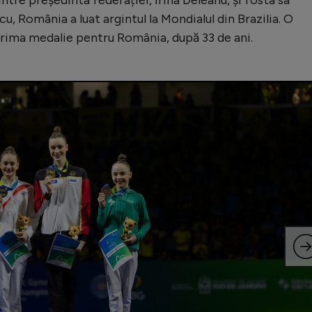
, România a luat argintul la Mondialul din Brazilia. O
prima medalie pentru România, după 33 de ani.