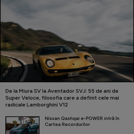
De la Miura SV la Aventador SVJ: 55 de ani de
Super Veloce, filosofia care a definit cele mai
radicale Lamborghini V12
Nissan Qashqai e-POWER intră în
Cartea Recordurilor