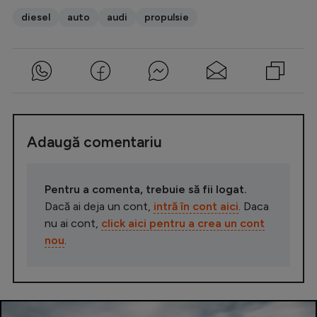
diesel
auto
audi
propulsie
Adaugă comentariu
Pentru a comenta, trebuie să fii logat.
Dacă ai deja un cont,
intră în cont aici
. Daca
nu ai cont,
click aici pentru a crea un cont
nou
.