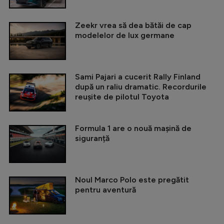
Zeekr vrea să dea bătăi de cap
modelelor de lux germane
Sami Pajari a cucerit Rally Finland
după un raliu dramatic. Recordurile
reușite de pilotul Toyota
Formula 1 are o nouă mașină de
siguranță
Noul Marco Polo este pregătit
pentru aventură