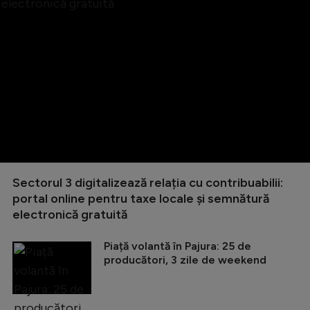
Sectorul 3 digitalizează relația cu contribuabilii:
portal online pentru taxe locale și semnătură
electronică gratuită
Piață volantă în Pajura: 25 de
producători, 3 zile de weekend