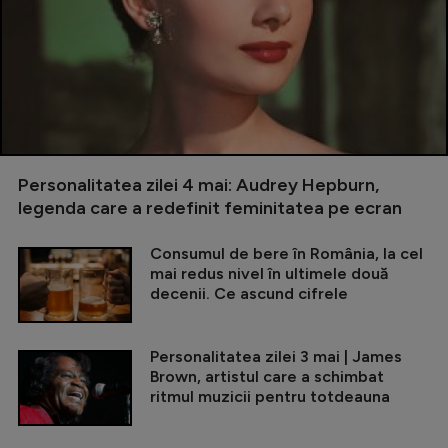
Personalitatea zilei 4 mai: Audrey Hepburn,
legenda care a redefinit feminitatea pe ecran
Consumul de bere în România, la cel
mai redus nivel în ultimele două
decenii. Ce ascund cifrele
Personalitatea zilei 3 mai | James
Brown, artistul care a schimbat
ritmul muzicii pentru totdeauna