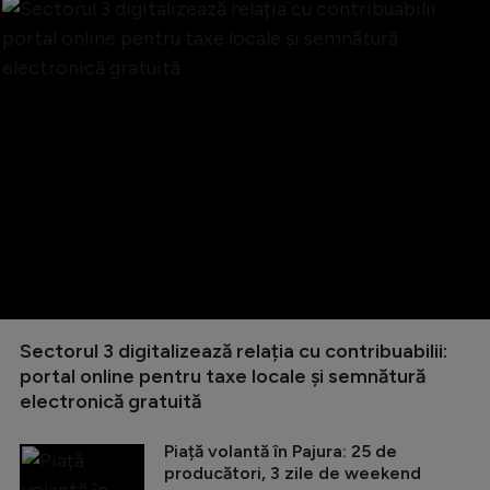
Sectorul 3 digitalizează relația cu contribuabilii:
portal online pentru taxe locale și semnătură
electronică gratuită
Piață volantă în Pajura: 25 de
producători, 3 zile de weekend