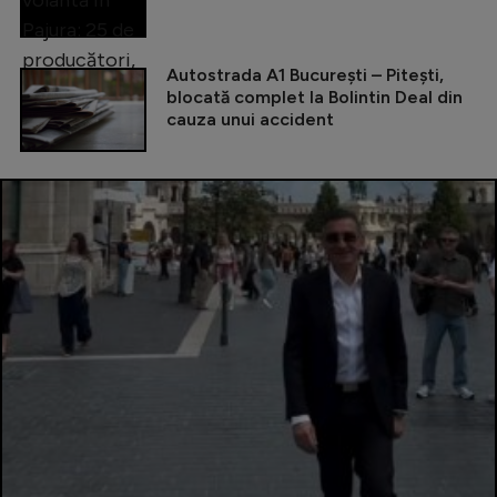
Autostrada A1 București – Pitești,
blocată complet la Bolintin Deal din
cauza unui accident