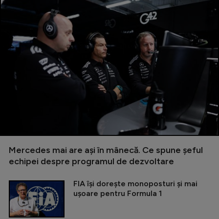
Mercedes mai are ași în mânecă. Ce spune șeful
echipei despre programul de dezvoltare
FIA își dorește monoposturi și mai
ușoare pentru Formula 1