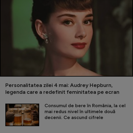
Personalitatea zilei 4 mai: Audrey Hepburn,
legenda care a redefinit feminitatea pe ecran
Consumul de bere în România, la cel
mai redus nivel în ultimele două
decenii. Ce ascund cifrele