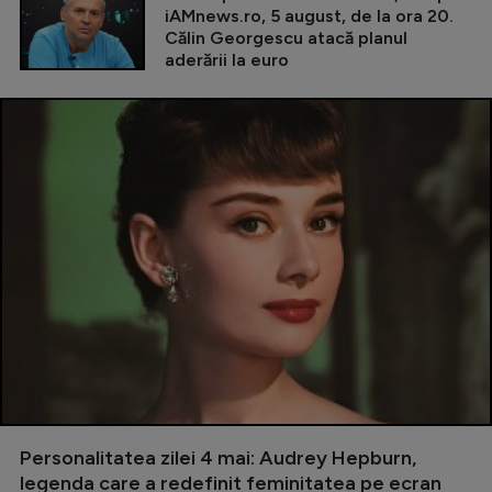
iAMnews.ro, 5 august, de la ora 20.
Călin Georgescu atacă planul
aderării la euro
Personalitatea zilei 4 mai: Audrey Hepburn,
legenda care a redefinit feminitatea pe ecran