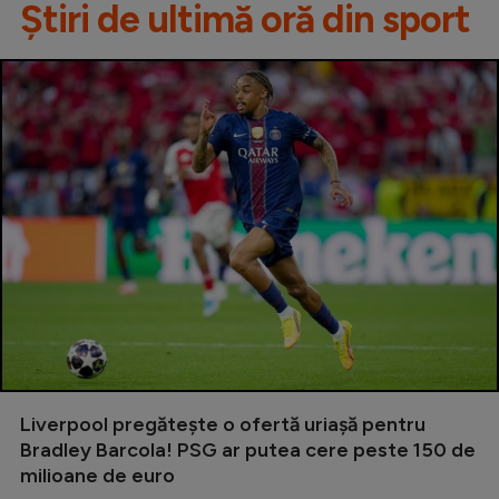
Știri de ultimă oră din sport
Liverpool pregătește o ofertă uriașă pentru
Bradley Barcola! PSG ar putea cere peste 150 de
milioane de euro