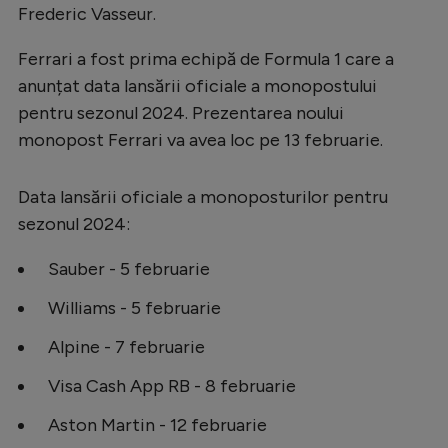
Frederic Vasseur.
Ferrari a fost prima echipă de Formula 1 care a
anunțat data lansării oficiale a monopostului
pentru sezonul 2024. Prezentarea noului
monopost Ferrari va avea loc pe 13 februarie.
Data lansării oficiale a monoposturilor pentru
sezonul 2024:
Sauber - 5 februarie
Williams - 5 februarie
Alpine - 7 februarie
Visa Cash App RB - 8 februarie
Aston Martin - 12 februarie