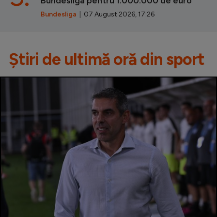
Bundesliga pentru 1.000.000 de euro
Bundesliga
| 07 August 2026, 17:26
Știri de ultimă oră din sport