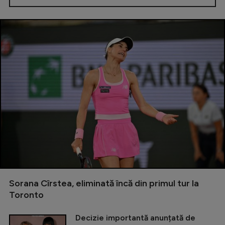
Sorana Cîrstea, eliminată încă din primul tur la
Toronto
Decizie importantă anunțată de