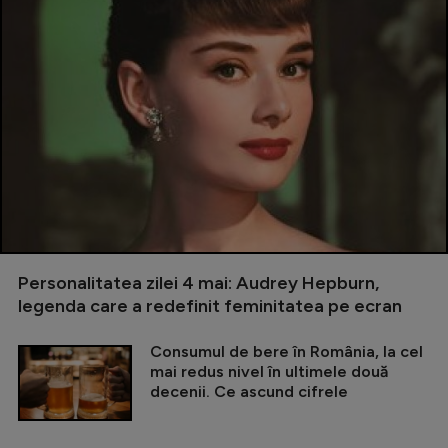
Personalitatea zilei 4 mai: Audrey Hepburn,
legenda care a redefinit feminitatea pe ecran
Consumul de bere în România, la cel
mai redus nivel în ultimele două
decenii. Ce ascund cifrele