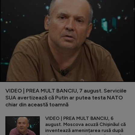
VIDEO | PREA MULT BANCIU, 7 august. Serviciile
SUA avertizează că Putin ar putea testa NATO
chiar din această toamnă
VIDEO | PREA MULT BANCIU, 6
august. Moscova acuză Chișinăul că
inventează amenințarea rusă după