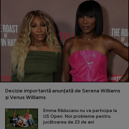
Decizie importantă anunțată de Serena Williams
și Venus Williams
Emma Răducanu nu va participa la
US Open. Noi probleme pentru
jucătoarea de 23 de ani