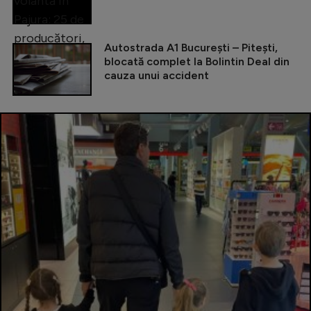
Autostrada A1 București – Pitești,
blocată complet la Bolintin Deal din
cauza unui accident