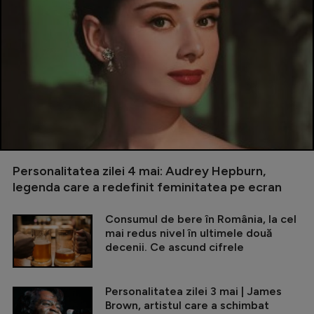
Personalitatea zilei 4 mai: Audrey Hepburn,
legenda care a redefinit feminitatea pe ecran
Consumul de bere în România, la cel
mai redus nivel în ultimele două
decenii. Ce ascund cifrele
Personalitatea zilei 3 mai | James
Brown, artistul care a schimbat