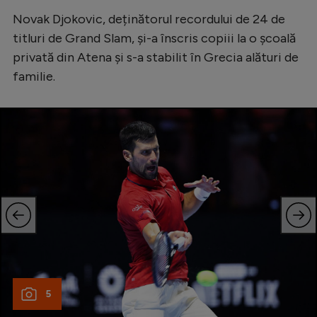
Novak Djokovic, deținătorul recordului de 24 de
titluri de Grand Slam, și-a înscris copiii la o școală
privată din Atena și s-a stabilit în Grecia alături de
familie.
5