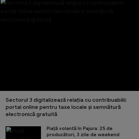
Sectorul 3 digitalizează relația cu contribuabilii:
portal online pentru taxe locale și semnătură
electronică gratuită
Piață volantă în Pajura: 25 de
producători, 3 zile de weekend