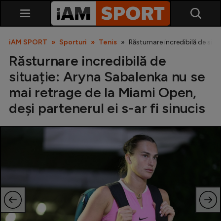
iAM SPORT
Sporturi
Tenis
Răsturnare incredibilă de situ
Răsturnare incredibilă de
situație: Aryna Sabalenka nu se
mai retrage de la Miami Open,
deși partenerul ei s-ar fi sinucis
SuperLiga
Liga 2
Cupa României
Echipa Națională
U21
Fotbal feminin