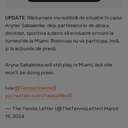
Serie A
UPDATE:
Răsturnare incredibilă de situație în cazul
Bundesliga
Arynei Sabalenka: deși partenerul ei de abia a
Ligue 1
decedat, sportiva a decis să evolueze oricum la
Campionate
turneul de la Miami. Bielorusa nu va participa, însă,
și la acțiunile de presă.
Starurile fotbalului
EURO 2024
Aryna Sabalenka will still play in Miami, but she
Stranieri
won’t be doing press.
Clasamente
(via
@TennisChannel
)
pic.twitter.com/Pavpa9Bn30
— The Tennis Letter (@TheTennisLetter)
March
Tenis
19, 2024
Handbal