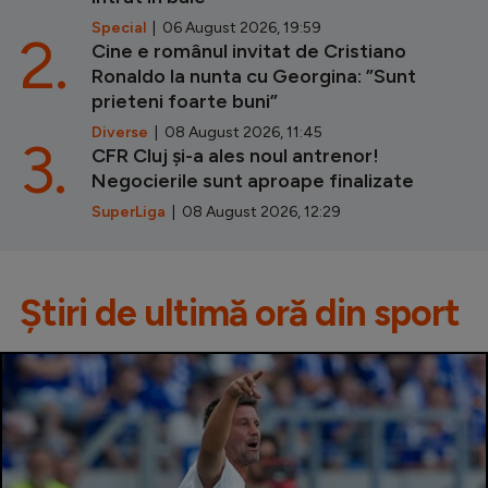
Special
| 06 August 2026, 19:59
2.
Cine e românul invitat de Cristiano
Ronaldo la nunta cu Georgina: ”Sunt
prieteni foarte buni”
Diverse
| 08 August 2026, 11:45
3.
CFR Cluj și-a ales noul antrenor!
Negocierile sunt aproape finalizate
SuperLiga
| 08 August 2026, 12:29
Știri de ultimă oră din sport