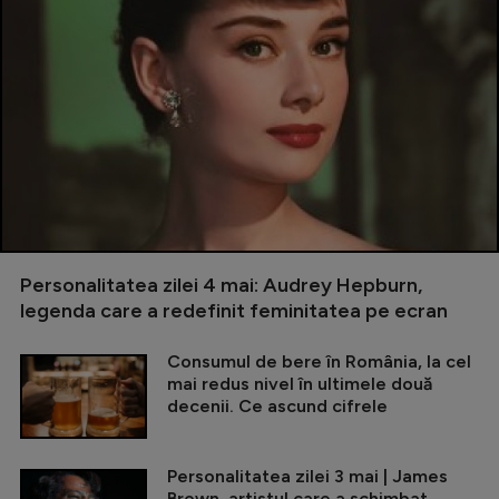
Personalitatea zilei 4 mai: Audrey Hepburn,
legenda care a redefinit feminitatea pe ecran
Consumul de bere în România, la cel
mai redus nivel în ultimele două
decenii. Ce ascund cifrele
Personalitatea zilei 3 mai | James
Brown, artistul care a schimbat