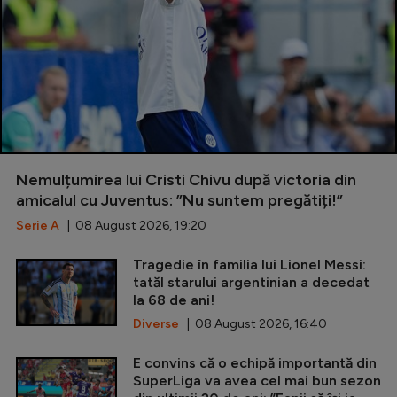
Nemulțumirea lui Cristi Chivu după victoria din
amicalul cu Juventus: ”Nu suntem pregătiți!”
Serie A
| 08 August 2026, 19:20
Tragedie în familia lui Lionel Messi:
tatăl starului argentinian a decedat
la 68 de ani!
Diverse
| 08 August 2026, 16:40
E convins că o echipă importantă din
SuperLiga va avea cel mai bun sezon