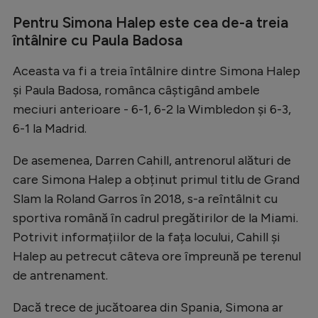
Pentru Simona Halep este cea de-a treia
întâlnire cu Paula Badosa
Aceasta va fi a treia întâlnire dintre Simona Halep
și Paula Badosa, românca câștigând ambele
meciuri anterioare - 6-1, 6-2 la Wimbledon și 6-3,
6-1 la Madrid.
De asemenea, Darren Cahill, antrenorul alături de
care Simona Halep a obținut primul titlu de Grand
Slam la Roland Garros în 2018, s-a reîntâlnit cu
sportiva română în cadrul pregătirilor de la Miami.
Potrivit informațiilor de la fața locului, Cahill și
Halep au petrecut câteva ore împreună pe terenul
de antrenament.
Dacă trece de jucătoarea din Spania, Simona ar