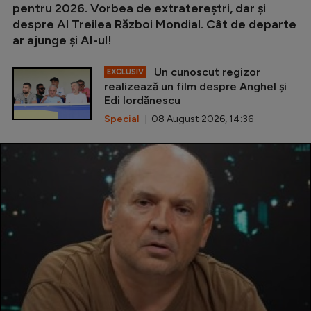
pentru 2026. Vorbea de extratereștri, dar și
despre Al Treilea Război Mondial. Cât de departe
ar ajunge și AI-ul!
Un cunoscut regizor
EXCLUSIV
realizează un film despre Anghel și
Edi Iordănescu
Special
| 08 August 2026, 14:36