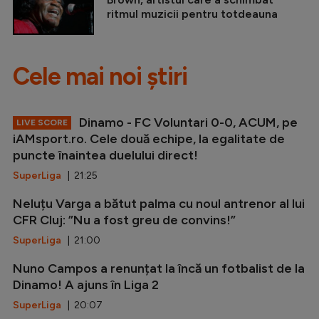
ritmul muzicii pentru totdeauna
Cele mai noi știri
Dinamo - FC Voluntari 0-0, ACUM, pe
LIVE SCORE
iAMsport.ro. Cele două echipe, la egalitate de
puncte înaintea duelului direct!
SuperLiga
| 21:25
Neluțu Varga a bătut palma cu noul antrenor al lui
CFR Cluj: ”Nu a fost greu de convins!”
SuperLiga
| 21:00
Nuno Campos a renunțat la încă un fotbalist de la
Dinamo! A ajuns în Liga 2
SuperLiga
| 20:07