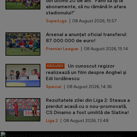
din ultimii 20 de ani: ”Fanii să își ia
abonamente, să nu rămână în afara
stadionului!”
SuperLiga
| 08 August 2026, 15:57
Arsenal a anunțat oficial transferul:
87.000.000 de euro!
Premier League
| 08 August 2026, 15:14
Un cunoscut regizor
EXCLUSIV
realizează un film despre Anghel și
Edi Iordănescu
Special
| 08 August 2026, 14:36
Rezultatele zilei din Liga 2: Steaua a
pierdut acasă cu o nou-promovată,
CS Dinamo a fost umilită de Slatina!
Liga 2
| 08 August 2026, 13:48