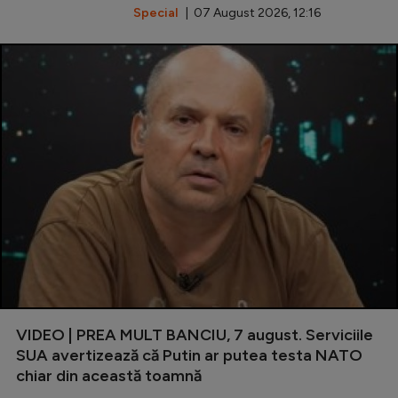
Special
| 07 August 2026, 12:16
VIDEO | PREA MULT BANCIU, 7 august. Serviciile
SUA avertizează că Putin ar putea testa NATO
chiar din această toamnă