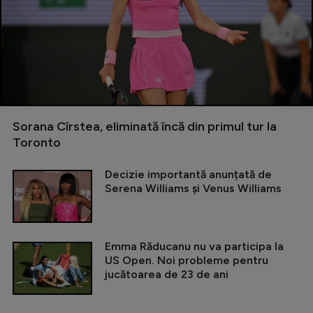
Sorana Cîrstea, eliminată încă din primul tur la
Toronto
Decizie importantă anunțată de
Serena Williams și Venus Williams
Emma Răducanu nu va participa la
US Open. Noi probleme pentru
jucătoarea de 23 de ani