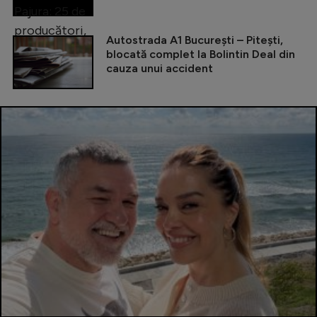
Autostrada A1 București – Pitești,
blocată complet la Bolintin Deal din
cauza unui accident