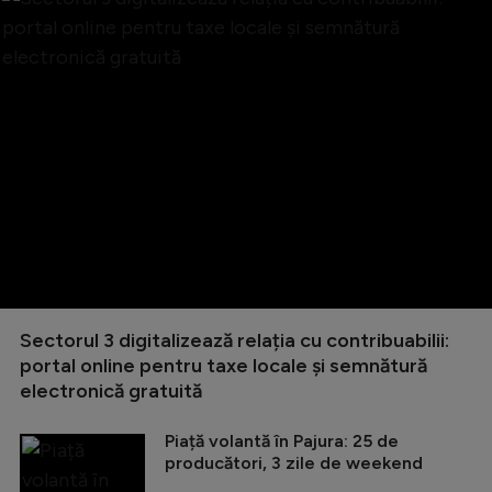
Sectorul 3 digitalizează relația cu contribuabilii:
portal online pentru taxe locale și semnătură
electronică gratuită
Piață volantă în Pajura: 25 de
producători, 3 zile de weekend