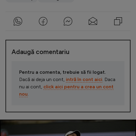
Adaugă comentariu
Pentru a comenta, trebuie să fii logat.
Dacă ai deja un cont,
intră în cont aici
. Daca
nu ai cont,
click aici pentru a crea un cont
nou
.