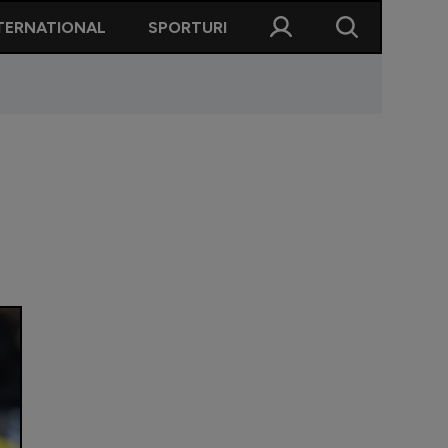
TERNATIONAL
SPORTURI