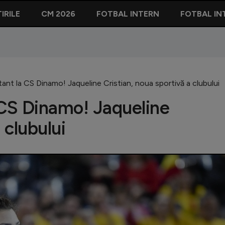
IRILE
CM 2026
FOTBAL INTERN
FOTBAL IN
tant la CS Dinamo! Jaqueline Cristian, noua sportivă a clubului
 CS Dinamo! Jaqueline
 clubului