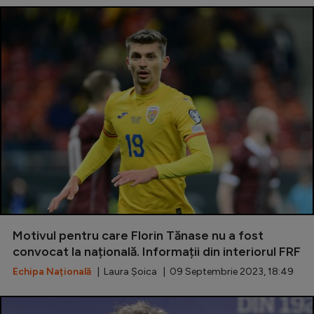
Motivul pentru care Florin Tănase nu a fost
convocat la națională. Informații din interiorul FRF
Echipa Națională
| Laura Șoica | 09 Septembrie 2023, 18:49