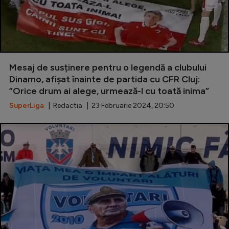
Mesaj de susținere pentru o legendă a clubului
Dinamo, afișat înainte de partida cu CFR Cluj:
”Orice drum ai alege, urmează-l cu toată inima”
SuperLiga
| Redactia | 23 Februarie 2024, 20:50