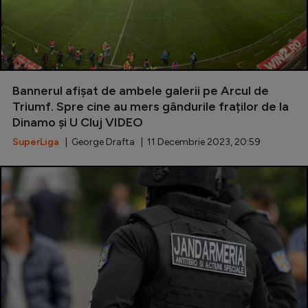
Bannerul afișat de ambele galerii pe Arcul de
Triumf. Spre cine au mers gândurile fraților de la
Dinamo și U Cluj VIDEO
SuperLiga
| George Drafta | 11 Decembrie 2023, 20:59