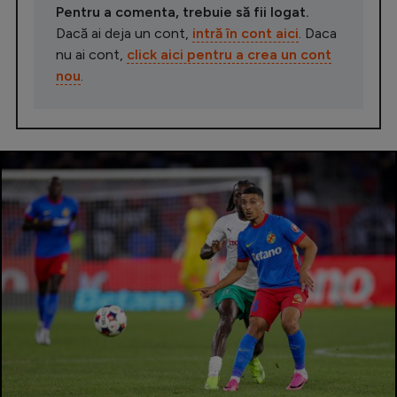
Pentru a comenta, trebuie să fii logat.
Dacă ai deja un cont,
intră în cont aici
. Daca
nu ai cont,
click aici pentru a crea un cont
nou
.