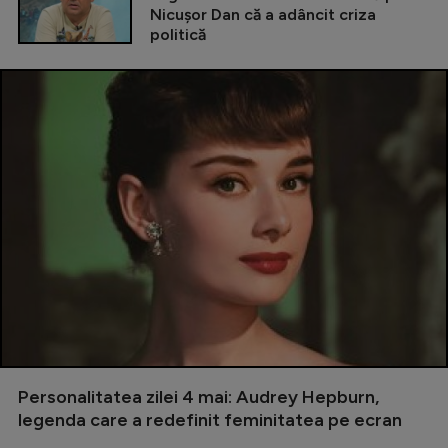
Nicușor Dan că a adâncit criza
politică
Personalitatea zilei 4 mai: Audrey Hepburn,
legenda care a redefinit feminitatea pe ecran