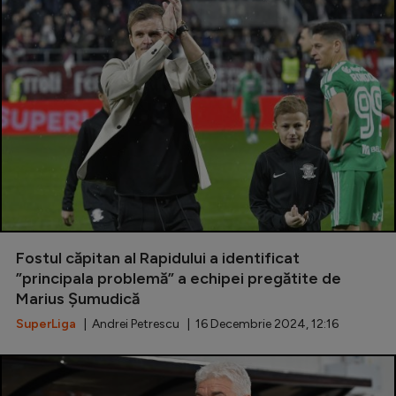
Fostul căpitan al Rapidului a identificat
”principala problemă” a echipei pregătite de
Marius Șumudică
SuperLiga
| Andrei Petrescu | 16 Decembrie 2024, 12:16