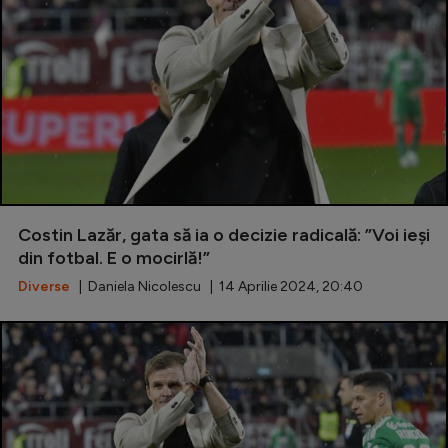
Costin Lazăr, gata să ia o decizie radicală: ”Voi ieși
din fotbal. E o mocirlă!”
Diverse
| Daniela Nicolescu | 14 Aprilie 2024, 20:40