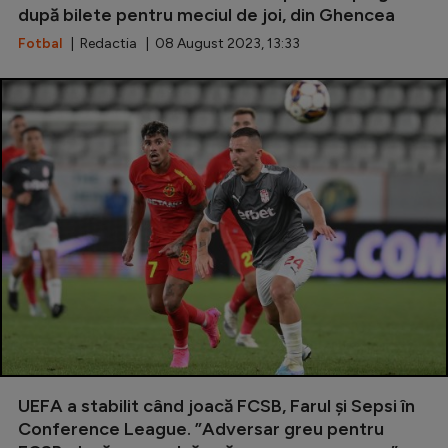
după bilete pentru meciul de joi, din Ghencea
Fotbal
| Redactia | 08 August 2023, 13:33
UEFA a stabilit când joacă FCSB, Farul și Sepsi în
Conference League. ”Adversar greu pentru