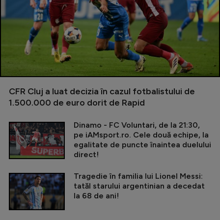
CFR Cluj a luat decizia în cazul fotbalistului de
1.500.000 de euro dorit de Rapid
Dinamo - FC Voluntari, de la 21:30,
pe iAMsport.ro. Cele două echipe, la
egalitate de puncte înaintea duelului
direct!
Tragedie în familia lui Lionel Messi:
tatăl starului argentinian a decedat
la 68 de ani!