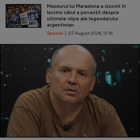
Maseurul lui Maradona a izucnit în
lacrimi când a povestit despre
ultimele clipe ale legendarului
argentinian
Special
| 07 August 2026, 12:16