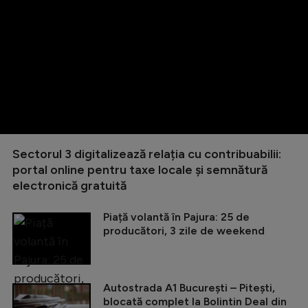
Sectorul 3 digitalizează relația cu contribuabilii:
portal online pentru taxe locale și semnătură
electronică gratuită
Piață volantă în Pajura: 25 de
producători, 3 zile de weekend
Autostrada A1 București – Pitești,
blocată complet la Bolintin Deal din