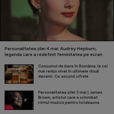
Personalitatea zilei 4 mai: Audrey Hepburn,
legenda care a redefinit feminitatea pe ecran
Consumul de bere în România, la cel
mai redus nivel în ultimele două
decenii. Ce ascund cifrele
Personalitatea zilei 3 mai | James
Brown, artistul care a schimbat
ritmul muzicii pentru totdeauna