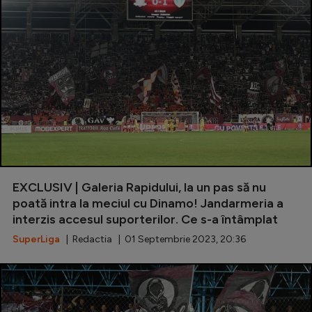
EXCLUSIV | Galeria Rapidului, la un pas să nu
poată intra la meciul cu Dinamo! Jandarmeria a
interzis accesul suporterilor. Ce s-a întâmplat
SuperLiga
| Redactia | 01 Septembrie 2023, 20:36