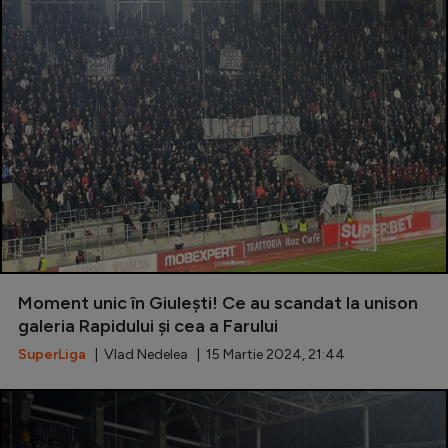
Moment unic în Giulești! Ce au scandat la unison
galeria Rapidului și cea a Farului
SuperLiga
| Vlad Nedelea | 15 Martie 2024, 21:44