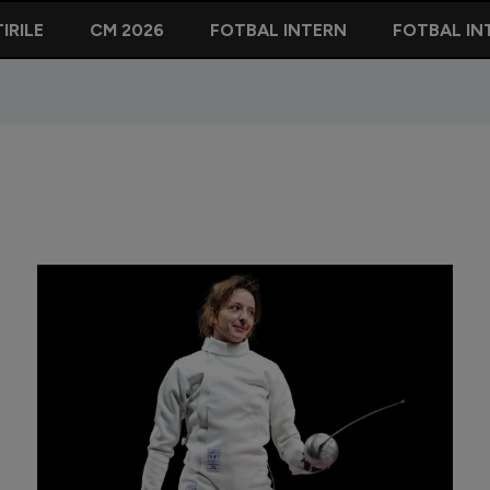
IRILE
CM 2026
FOTBAL INTERN
FOTBAL IN
Rădoi și-