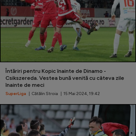
Întăriri pentru Kopic înainte de Dinamo -
Csikszereda. Vestea bună venită cu câteva zile
înainte de meci
SuperLiga
| Cătălin Stroia | 15 Mai 2024, 19:42