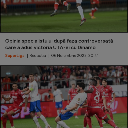
Opinia specialistului după faza controversată
care a adus victoria UTA-ei cu Dinamo
SuperLiga
| Redactia | 06 Noiembrie 2023, 20:41