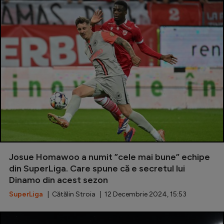
Josue Homawoo a numit ”cele mai bune” echipe
din SuperLiga. Care spune că e secretul lui
Dinamo din acest sezon
SuperLiga
| Cătălin Stroia | 12 Decembrie 2024, 15:53