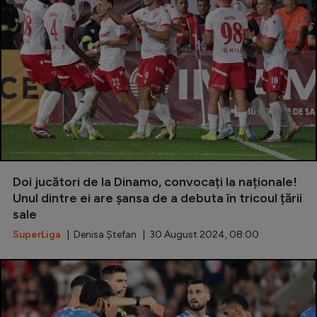
Doi jucători de la Dinamo, convocați la naționale!
Unul dintre ei are șansa de a debuta în tricoul țării
sale
SuperLiga
| Denisa Ștefan | 30 August 2024, 08:00