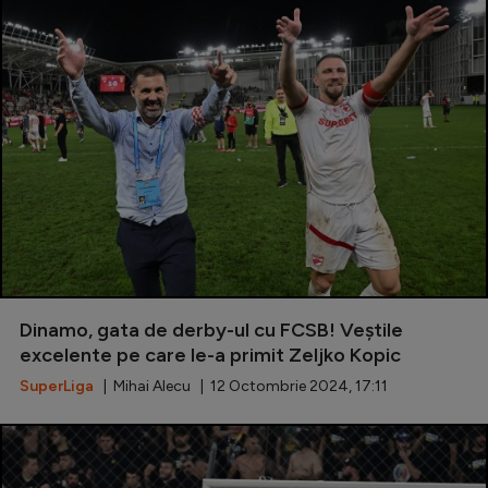
Dinamo, gata de derby-ul cu FCSB! Veștile
excelente pe care le-a primit Zeljko Kopic
SuperLiga
| Mihai Alecu | 12 Octombrie 2024, 17:11