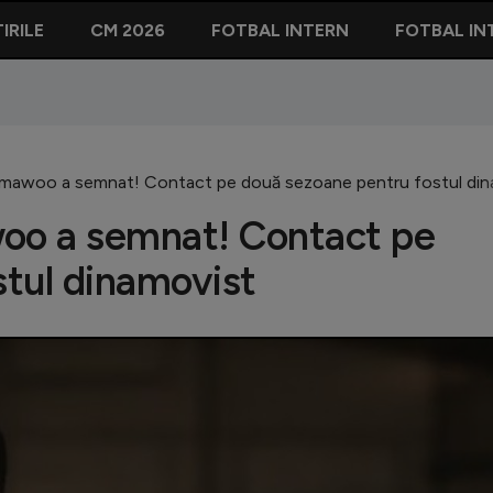
IRILE
CM 2026
FOTBAL INTERN
FOTBAL IN
mawoo a semnat! Contact pe două sezoane pentru fostul din
oo a semnat! Contact pe
tul dinamovist