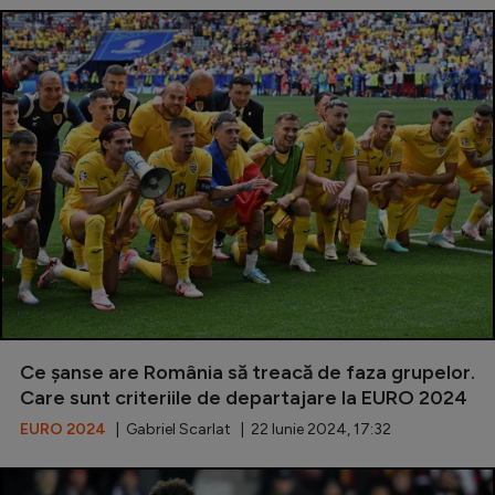
Ce șanse are România să treacă de faza grupelor.
Care sunt criteriile de departajare la EURO 2024
EURO 2024
| Gabriel Scarlat | 22 Iunie 2024, 17:32