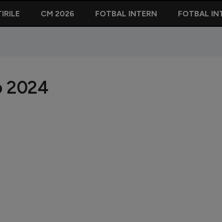
IRILE
CM 2026
FOTBAL INTERN
FOTBAL IN
ro 2024
Ce prime 