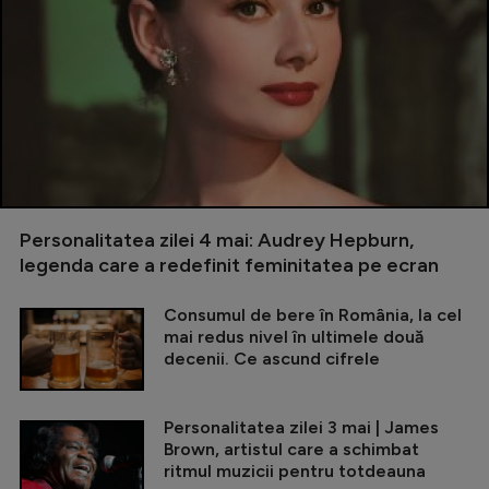
Personalitatea zilei 4 mai: Audrey Hepburn,
legenda care a redefinit feminitatea pe ecran
Consumul de bere în România, la cel
mai redus nivel în ultimele două
decenii. Ce ascund cifrele
Personalitatea zilei 3 mai | James
Brown, artistul care a schimbat
ritmul muzicii pentru totdeauna