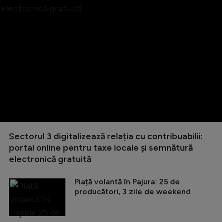
Sectorul 3 digitalizează relația cu contribuabilii:
portal online pentru taxe locale și semnătură
electronică gratuită
Piață volantă în Pajura: 25 de
producători, 3 zile de weekend