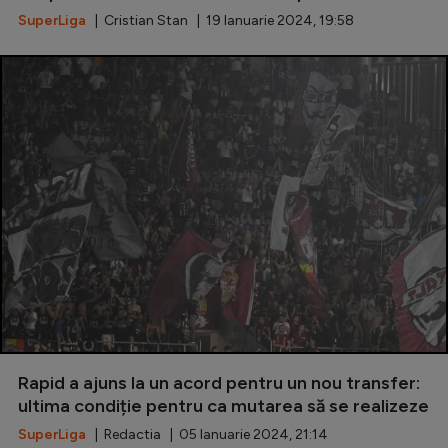
SuperLiga
| Cristian Stan | 19 Ianuarie 2024, 19:58
Rapid a ajuns la un acord pentru un nou transfer:
ultima condiție pentru ca mutarea să se realizeze
SuperLiga
| Redactia | 05 Ianuarie 2024, 21:14