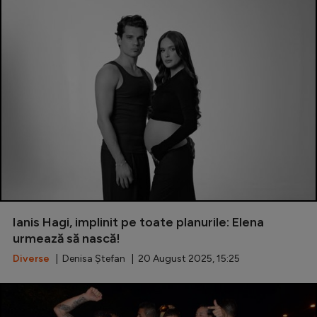
Ianis Hagi, implinit pe toate planurile: Elena
urmează să nască!
Diverse
| Denisa Ștefan | 20 August 2025, 15:25