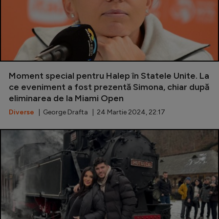
Moment special pentru Halep în Statele Unite. La
ce eveniment a fost prezentă Simona, chiar după
eliminarea de la Miami Open
Diverse
| George Drafta | 24 Martie 2024, 22:17