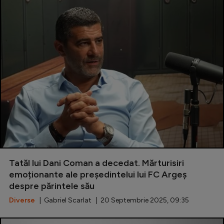
Tatăl lui Dani Coman a decedat. Mărturisiri
emoționante ale președintelui lui FC Argeș
despre părintele său
Diverse
| Gabriel Scarlat | 20 Septembrie 2025, 09:35