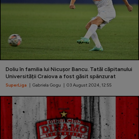
Doliu în familia lui Nicușor Bancu. Tatăl căpitanului
Universității Craiova a fost găsit spânzurat
SuperLiga
| Gabriela Gogu | 03 August 2024, 12:55