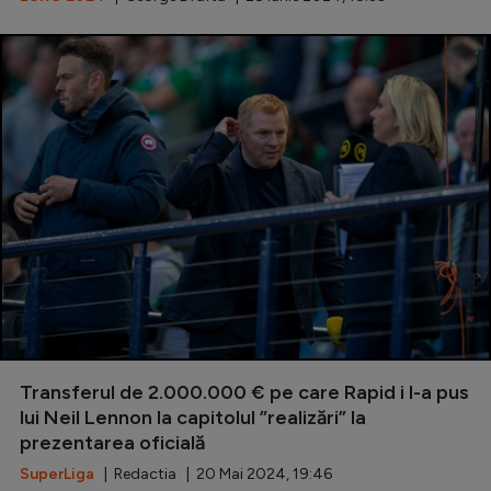
Transferul de 2.000.000 € pe care Rapid i l-a pus
lui Neil Lennon la capitolul ”realizări” la
prezentarea oficială
SuperLiga
| Redactia | 20 Mai 2024, 19:46