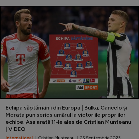
Echipa săptămânii din Europa | Bulka, Cancelo și
Morata pun serios umărul la victoriile propriilor
echipe. Așa arată 11-le ales de Cristian Munteanu
| VIDEO
Internațional
| Cristian Munteanu | 25 Septembrie 2023,