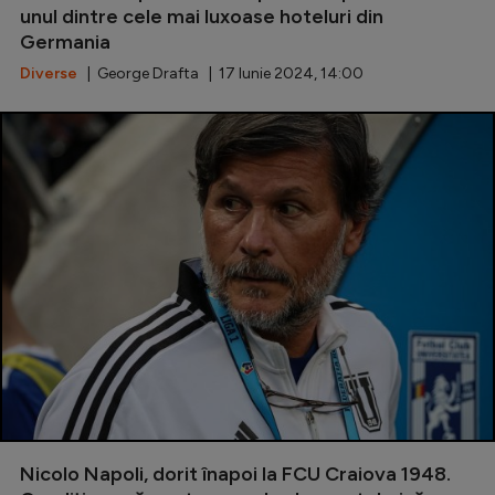
unul dintre cele mai luxoase hoteluri din
Germania
Diverse
| George Drafta | 17 Iunie 2024, 14:00
Nicolo Napoli, dorit înapoi la FCU Craiova 1948.