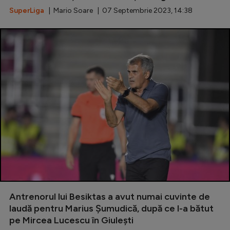
SuperLiga
| Mario Soare | 07 Septembrie 2023, 14:38
Antrenorul lui Besiktas a avut numai cuvinte de
laudă pentru Marius Șumudică, după ce l-a bătut
pe Mircea Lucescu în Giulești