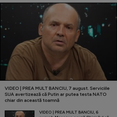
VIDEO | PREA MULT BANCIU, 7 august. Serviciile
SUA avertizează că Putin ar putea testa NATO
chiar din această toamnă
VIDEO | PREA MULT BANCIU, 6