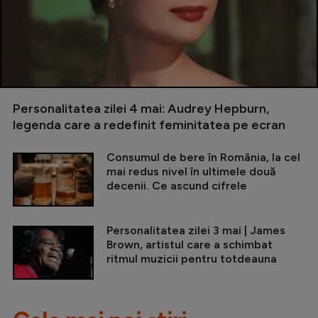
Personalitatea zilei 4 mai: Audrey Hepburn,
legenda care a redefinit feminitatea pe ecran
Consumul de bere în România, la cel
mai redus nivel în ultimele două
decenii. Ce ascund cifrele
Personalitatea zilei 3 mai | James
Brown, artistul care a schimbat
ritmul muzicii pentru totdeauna