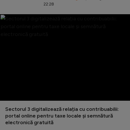
22:28
Sectorul 3 digitalizează relația cu contribuabilii:
portal online pentru taxe locale și semnătură
electronică gratuită