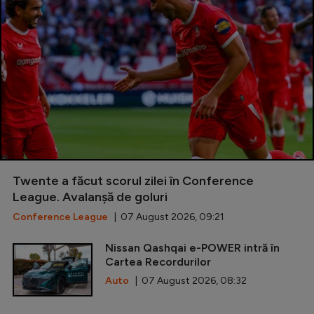
Twente a făcut scorul zilei în Conference
League. Avalanșă de goluri
Conference League
| 07 August 2026, 09:21
Nissan Qashqai e-POWER intră în
Cartea Recordurilor
Auto
| 07 August 2026, 08:32