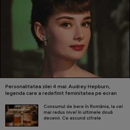
Personalitatea zilei 4 mai: Audrey Hepburn,
legenda care a redefinit feminitatea pe ecran
Consumul de bere în România, la cel
mai redus nivel în ultimele două
decenii. Ce ascund cifrele