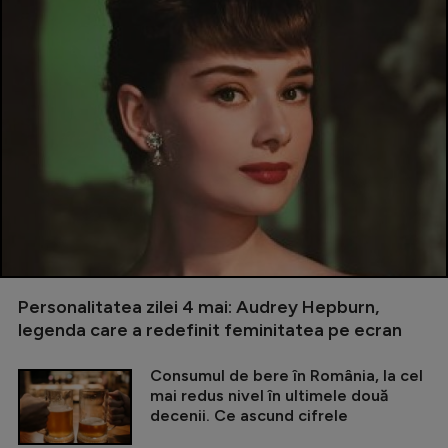
Personalitatea zilei 4 mai: Audrey Hepburn,
legenda care a redefinit feminitatea pe ecran
Consumul de bere în România, la cel
mai redus nivel în ultimele două
decenii. Ce ascund cifrele