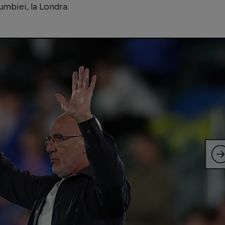
umbiei, la Londra.