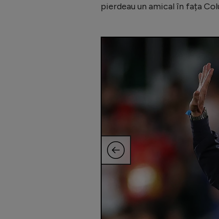
pierdeau un amical în fața Col