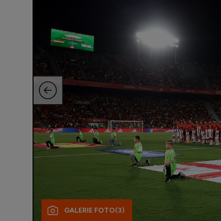
GALERIE FOTO
(3)