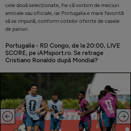
cele două selecționate, fie că vorbim de meciuri
amicale sau oficiale, iar Portugalia e mare favorită
să se impună, conform cotelor oferite de casele
de pariuri.
Portugalia - RD Congo, de la 20:00, LIVE
SCORE, pe iAMsport.ro. Se retrage
Cristiano Ronaldo după Mondial?