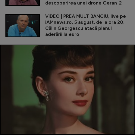
descoperirea unei drone Geran-2
VIDEO | PREA MULT BANCIU, live pe
iAMnews.ro, 5 august, de la ora 20.
Călin Georgescu atacă planul
aderării la euro