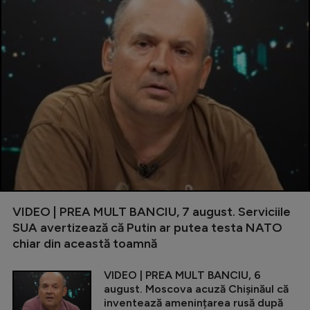
VIDEO | PREA MULT BANCIU, 7 august. Serviciile
SUA avertizează că Putin ar putea testa NATO
chiar din această toamnă
VIDEO | PREA MULT BANCIU, 6
august. Moscova acuză Chișinăul că
inventează amenințarea rusă după