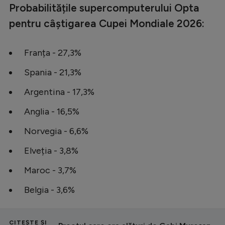
Probabilitățile supercomputerului Opta
pentru câștigarea Cupei Mondiale 2026:
Franța - 27,3%
Spania - 21,3%
Argentina - 17,3%
Anglia - 16,5%
Norvegia - 6,6%
Elveția - 3,8%
Maroc - 3,7%
Belgia - 3,6%
CITEȘTE ȘI