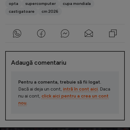
opta
supercomputer
cupa mondiala
castigatoare
cm 2026
Adaugă comentariu
Pentru a comenta, trebuie să fii logat.
Dacă ai deja un cont,
intră în cont aici
. Daca
nu ai cont,
click aici pentru a crea un cont
nou
.