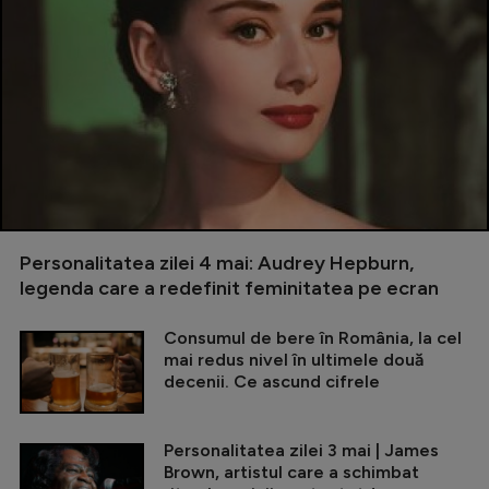
Personalitatea zilei 4 mai: Audrey Hepburn,
legenda care a redefinit feminitatea pe ecran
Consumul de bere în România, la cel
mai redus nivel în ultimele două
decenii. Ce ascund cifrele
Personalitatea zilei 3 mai | James
Brown, artistul care a schimbat