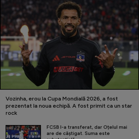
Vozinha, erou la Cupa Mondială 2026, a fost
prezentat la noua echipă. A fost primit ca un star
rock
FCSB l-a transferat, dar Oțelul mai
are de câștigat. Suma este