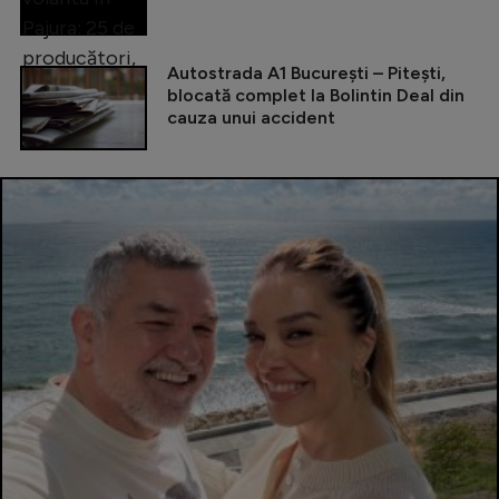
Autostrada A1 București – Pitești,
blocată complet la Bolintin Deal din
cauza unui accident