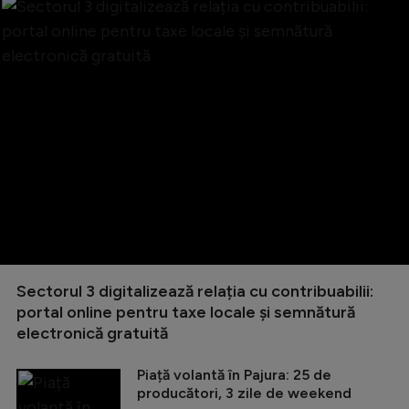
Sectorul 3 digitalizează relația cu contribuabilii:
portal online pentru taxe locale și semnătură
electronică gratuită
Piață volantă în Pajura: 25 de
producători, 3 zile de weekend