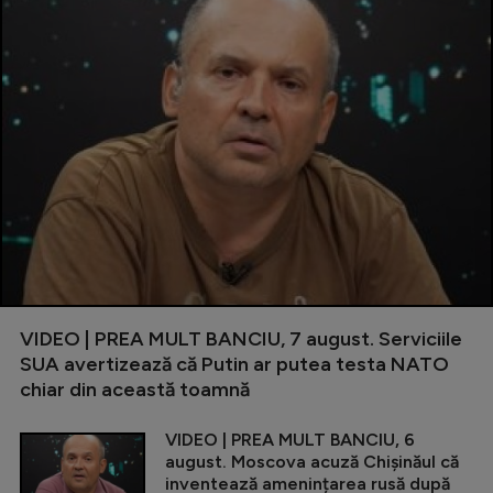
VIDEO | PREA MULT BANCIU, 7 august. Serviciile
SUA avertizează că Putin ar putea testa NATO
chiar din această toamnă
VIDEO | PREA MULT BANCIU, 6
august. Moscova acuză Chișinăul că
inventează amenințarea rusă după