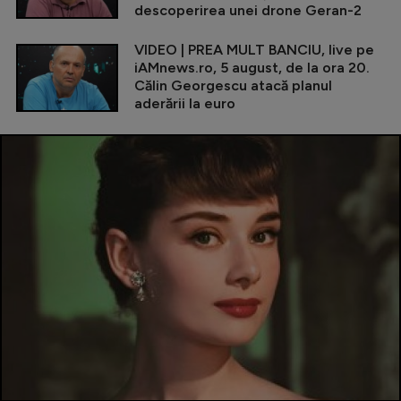
descoperirea unei drone Geran-2
VIDEO | PREA MULT BANCIU, live pe
iAMnews.ro, 5 august, de la ora 20.
Călin Georgescu atacă planul
aderării la euro