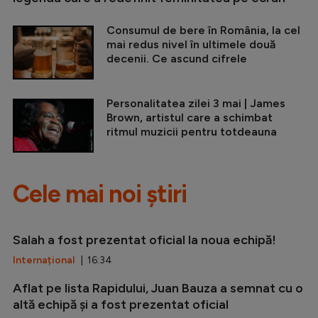
Consumul de bere în România, la cel
mai redus nivel în ultimele două
decenii. Ce ascund cifrele
Personalitatea zilei 3 mai | James
Brown, artistul care a schimbat
ritmul muzicii pentru totdeauna
Cele mai noi știri
Salah a fost prezentat oficial la noua echipă!
Internațional
| 16:34
Aflat pe lista Rapidului, Juan Bauza a semnat cu o
altă echipă și a fost prezentat oficial