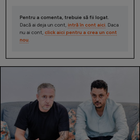
Pentru a comenta, trebuie să fii logat.
Dacă ai deja un cont,
intră în cont aici
. Daca
nu ai cont,
click aici pentru a crea un cont
nou
.