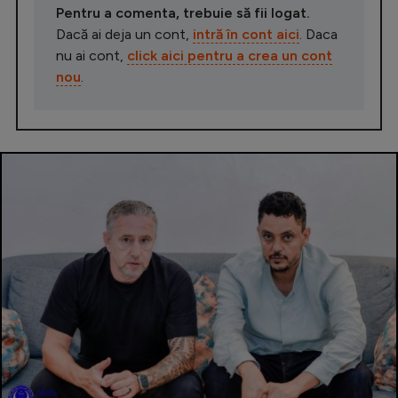
Pentru a comenta, trebuie să fii logat.
Dacă ai deja un cont,
intră în cont aici
. Daca
nu ai cont,
click aici pentru a crea un cont
nou
.