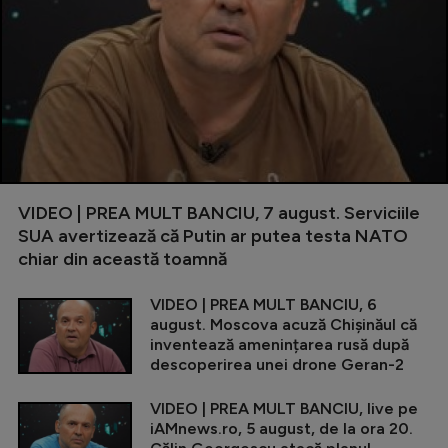
VIDEO | PREA MULT BANCIU, 7 august. Serviciile
SUA avertizează că Putin ar putea testa NATO
chiar din această toamnă
VIDEO | PREA MULT BANCIU, 6
august. Moscova acuză Chișinăul că
inventează amenințarea rusă după
descoperirea unei drone Geran-2
VIDEO | PREA MULT BANCIU, live pe
iAMnews.ro, 5 august, de la ora 20.