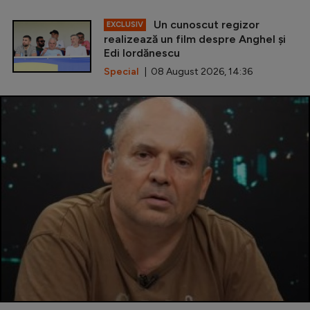
Un cunoscut regizor
EXCLUSIV
realizează un film despre Anghel și
Edi Iordănescu
Special
| 08 August 2026, 14:36