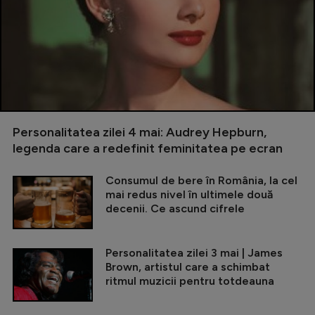
Personalitatea zilei 4 mai: Audrey Hepburn,
legenda care a redefinit feminitatea pe ecran
Consumul de bere în România, la cel
mai redus nivel în ultimele două
decenii. Ce ascund cifrele
Personalitatea zilei 3 mai | James
Brown, artistul care a schimbat
ritmul muzicii pentru totdeauna