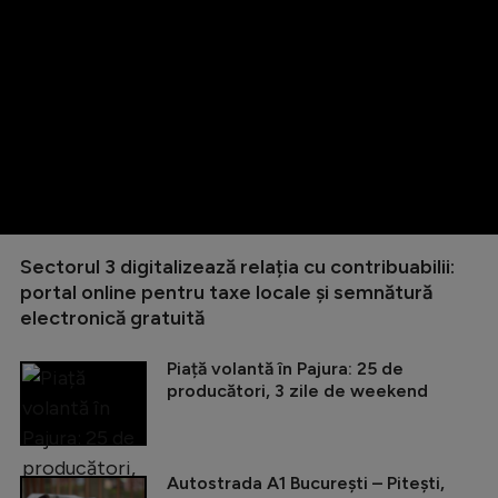
Sectorul 3 digitalizează relația cu contribuabilii:
portal online pentru taxe locale și semnătură
electronică gratuită
Piață volantă în Pajura: 25 de
producători, 3 zile de weekend
Autostrada A1 București – Pitești,