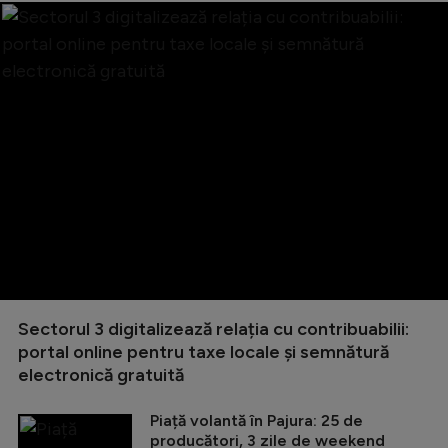
Sectorul 3 digitalizează relația cu contribuabilii:
portal online pentru taxe locale și semnătură
electronică gratuită
Piață volantă în Pajura: 25 de
producători, 3 zile de weekend