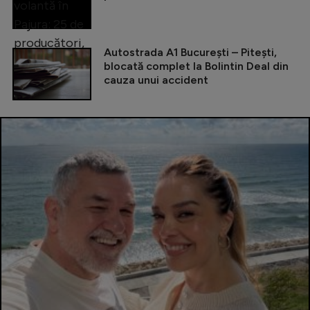
Autostrada A1 București – Pitești,
blocată complet la Bolintin Deal din
cauza unui accident